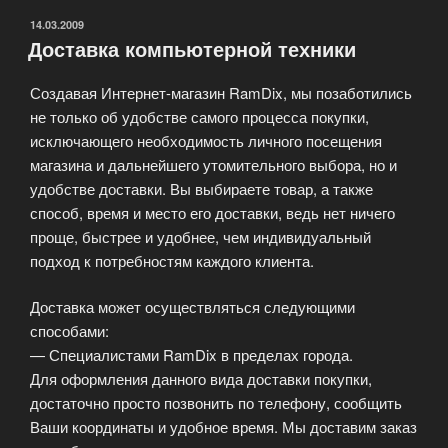
ОПУБЛИКОВАНО
14.03.2009
Доставка компьютерной техники
Создавая Интернет-магазин RamDix, мы позаботились
не только об удобстве самого процесса покупки,
исключающего необходимость личного посещения
магазина и дальнейшего утомительного выбора, но и
удобстве доставки. Вы выбираете товар, а также
способ, время и место его доставки, ведь нет ничего
проще, быстрее и удобнее, чем индивидуальный
подход к потребностям каждого клиента.
Доставка может осуществляться следующими
способами:
— Специалистами RamDix в пределах города.
Для оформления данного вида доставки покупки,
достаточно просто позвонить по телефону, сообщить
Ваши координаты и удобное время. Мы доставим заказ