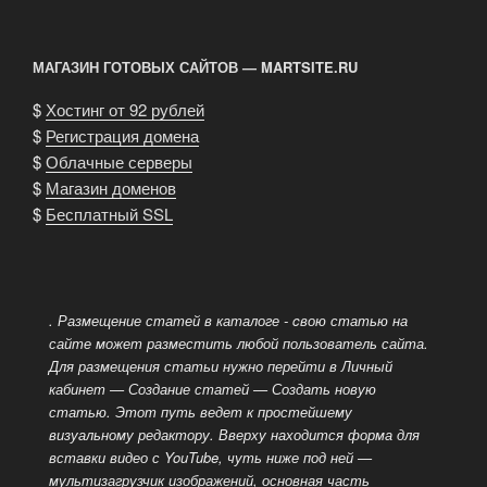
записям
МАГАЗИН ГОТОВЫХ САЙТОВ — MARTSITE.RU
$
Хостинг от 92 рублей
$
Регистрация домена
$
Облачные серверы
$
Магазин доменов
$
Бесплатный SSL
. Размещение статей в каталоге - cвою статью на
сайте может разместить любой пользователь сайта.
Для размещения статьи нужно перейти в Личный
кабинет — Создание статей — Создать новую
статью. Этот путь ведет к простейшему
визуальному редактору.
Вверху находится форма для
вставки видео с YouTube, чуть ниже под ней —
мультизагрузчик изображений, основная часть