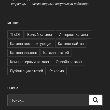
страницы — элементарный визуальный редактор.
МЕТКИ
TheDir
Белый каталог
Интернет каталог
Каталог комплектующих
Каталог сайтов
Каталог ссылок
Каталог статей
Компьютерный каталог
Онлайн каталог
Публикация статей
Реклама
ПОИСК
Искать:
Поиск