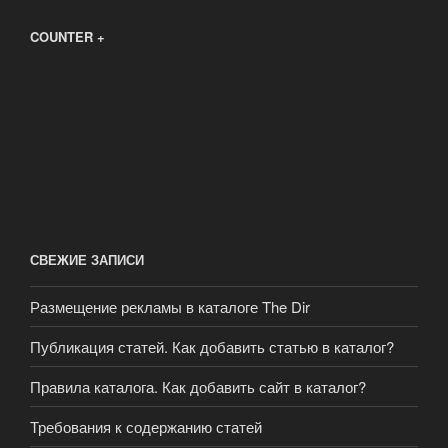
COUNTER +
СВЕЖИЕ ЗАПИСИ
Размещение рекламы в каталоге The Dir
Публикация статей. Как добавить статью в каталог?
Правила каталога. Как добавить сайт в каталог?
Требования к содержанию статей