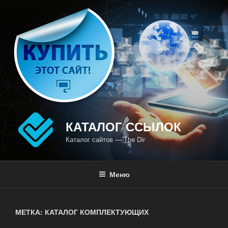
Перейти
к
содержимому
КАТАЛОГ ССЫЛОК
Каталог сайтов — The Dir
Меню
МЕТКА: КАТАЛОГ КОМПЛЕКТУЮЩИХ