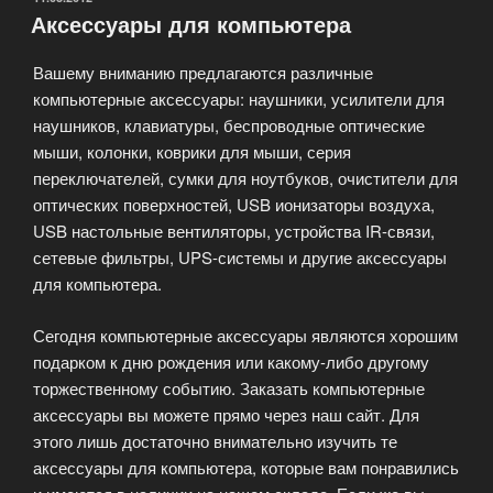
Аксессуары для компьютера
Вашему вниманию предлагаются различные
компьютерные аксессуары: наушники, усилители для
наушников, клавиатуры, беспроводные оптические
мыши, колонки, коврики для мыши, серия
переключателей, сумки для ноутбуков, очистители для
оптических поверхностей, USB ионизаторы воздуха,
USB настольные вентиляторы, устройства IR-связи,
сетевые фильтры, UPS-системы и другие аксессуары
для компьютера.
Сегодня компьютерные аксессуары являются хорошим
подарком к дню рождения или какому-либо другому
торжественному событию. Заказать компьютерные
аксессуары вы можете прямо через наш сайт. Для
этого лишь достаточно внимательно изучить те
аксессуары для компьютера, которые вам понравились