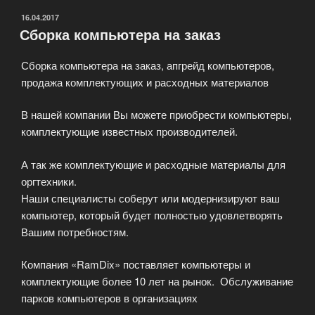
ОПУБЛИКОВАНО
16.04.2017
Сборка компьютера на заказ
Сборка компьютера на заказ, апгрейд компьютеров,
продажа комплектующих и расходных материалов
В нашей компании Вы можете приобрести компьютеры,
комплектующие известных производителей.
А так же комплектующие и расходные материалы для
оргтехники.
Наши специалисты соберут или модернизируют ваш
компьютер, который будет полностью удовлетворять
Вашим потребностям.
Компания «RamDix» поставляет компьютеры и
комплектующие более 10 лет на рынок. Обслуживание
парков компьютеров в организациях