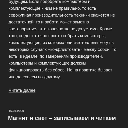
будущем. Если подобрать компьютеры и
комплектующие к ним не правильно, то есть
совокупная производительность техники окажется не
достаточной, то и работа может заметно
застопориться, что конечно же не допустимо. Кроме
того, не достаточно просто собрать компьютеры,
комплектующие, из которых они изготовлены могут в
некоторых случаях «конфликтовать» между собой. То
есть, в идеале, по заверениям производителей,
компьютеры и комплектующие должны
функционировать без сбоев. Но на практике бывает
иногда совсем по-другому.
Читать далее
«Компьютеры
и
комплектующие»
ОПУБЛИКОВАНО
16.04.2009
Магнит и свет – записываем и читаем