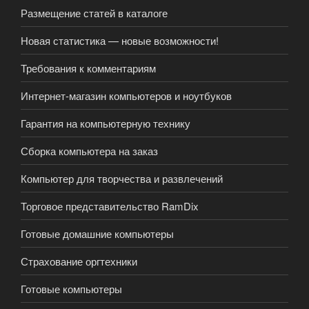
Размещение статей в каталоге
Новая статистика — новые возможности!
Требования к комментариям
Интернет-магазин компьютеров и ноутбуков
Гарантия на компьютерную технику
Сборка компьютера на заказ
Компьютер для творчества и развлечений
Торговое представительство RamDix
Готовые домашние компьютеры
Страхование оргтехники
Готовые компьютеры