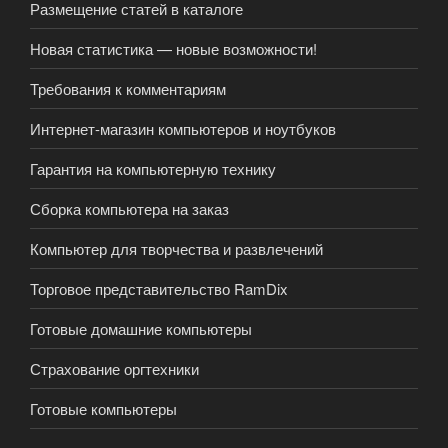
Размещение статей в каталоге
Новая статистика — новые возможности!
Требования к комментариям
Интернет-магазин компьютеров и ноутбуков
Гарантия на компьютерную технику
Сборка компьютера на заказ
Компьютер для творчества и развлечений
Торговое представительство RamDix
Готовые домашние компьютеры
Страхование оргтехники
Готовые компьютеры