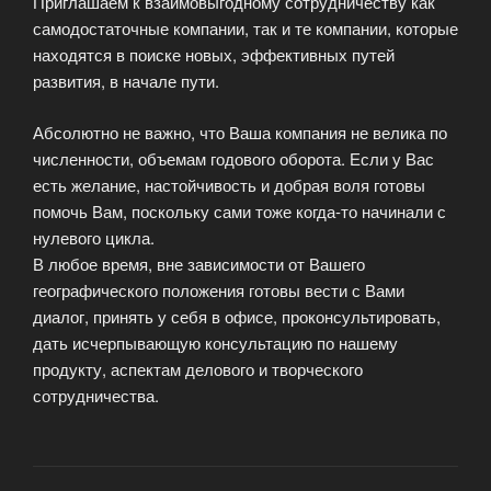
Приглашаем к взаимовыгодному сотрудничеству как
самодостаточные компании, так и те компании, которые
находятся в поиске новых, эффективных путей
развития, в начале пути.
Абсолютно не важно, что Ваша компания не велика по
численности, объемам годового оборота. Если у Вас
есть желание, настойчивость и добрая воля готовы
помочь Вам, поскольку сами тоже когда-то начинали с
нулевого цикла.
В любое время, вне зависимости от Вашего
географического положения готовы вести с Вами
диалог, принять у себя в офисе, проконсультировать,
дать исчерпывающую консультацию по нашему
продукту, аспектам делового и творческого
сотрудничества.