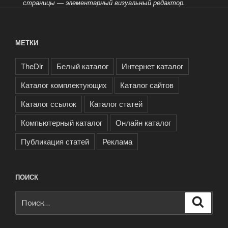
страницы — элементарный визуальный редактор.
МЕТКИ
TheDir
Белый каталог
Интернет каталог
Каталог комплектующих
Каталог сайтов
Каталог ссылок
Каталог статей
Компьютерный каталог
Онлайн каталог
Публикация статей
Реклама
ПОИСК
Искать:
Поиск