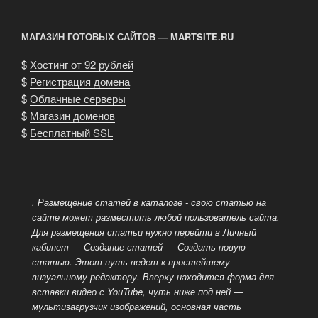
МАГАЗИН ГОТОВЫХ САЙТОВ — MARTSITE.RU
$
Хостинг от 92 рублей
$
Регистрация домена
$
Облачные серверы
$
Магазин доменов
$
Бесплатный SSL
. Размещение статей в каталоге - cвою статью на
сайте может разместить любой пользователь сайта.
Для размещения статьи нужно перейти в Личный
кабинет — Создание статей — Создать новую
статью. Этот путь ведет к простейшему
визуальному редактору.
Вверху находится форма для
вставки видео с YouTube, чуть ниже под ней —
мультизагрузчик изображений, основная часть