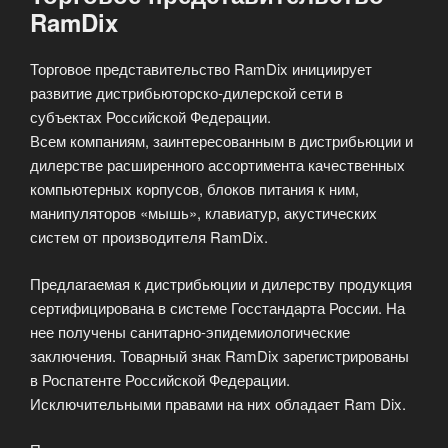
RamDix
Торговое представительство RamDix инициирует
развитие дистрибьюторско-дилерской сети в
субъектах Российской Федерации.
Всем компаниям, заинтересованным в дистрибьюции и
дилерстве расширенного ассортимента качественных
компьютерных корпусов, блоков питания к ним,
манипуляторов «мышь», клавиатур, акустических
систем от производителя RamDix.
Предлагаемая к дистрибьюции и дилерству продукция
сертифицирована в системе Госстандарта России. На
нее получены санитарно-эпидемиологические
заключения. Товарный знак RamDix зарегистрированы
в Роспатенте Российской Федерации.
Исключительными правами на них обладает Ram Dix.