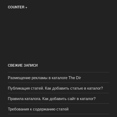
COUNTER +
СВЕЖИЕ ЗАПИСИ
Размещение рекламы в каталоге The Dir
Публикация статей. Как добавить статью в каталог?
Правила каталога. Как добавить сайт в каталог?
Требования к содержанию статей