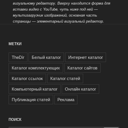
визуальному редактору.
Вверху находится форма для
вставки видео с YouTube, чуть ниже под ней —
мультизагрузчик изображений, основная часть
страницы — элементарный визуальный редактор.
МЕТКИ
TheDir
Белый каталог
Интернет каталог
Каталог комплектующих
Каталог сайтов
Каталог ссылок
Каталог статей
Компьютерный каталог
Онлайн каталог
Публикация статей
Реклама
ПОИСК