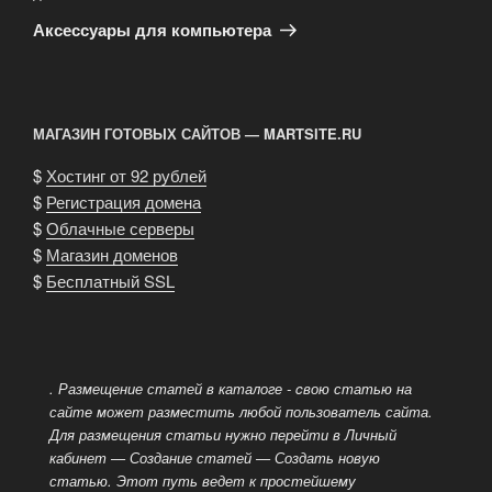
запись
Аксессуары для компьютера
МАГАЗИН ГОТОВЫХ САЙТОВ — MARTSITE.RU
$
Хостинг от 92 рублей
$
Регистрация домена
$
Облачные серверы
$
Магазин доменов
$
Бесплатный SSL
. Размещение статей в каталоге - cвою статью на
сайте может разместить любой пользователь сайта.
Для размещения статьи нужно перейти в Личный
кабинет — Создание статей — Создать новую
статью. Этот путь ведет к простейшему