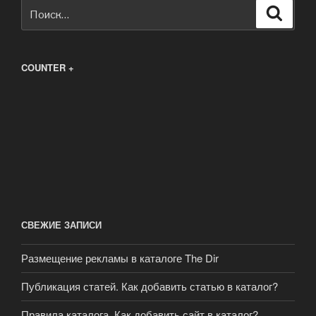
Искать:
Поиск
COUNTER +
СВЕЖИЕ ЗАПИСИ
Размещение рекламы в каталоге The Dir
Публикация статей. Как добавить статью в каталог?
Правила каталога. Как добавить сайт в каталог?