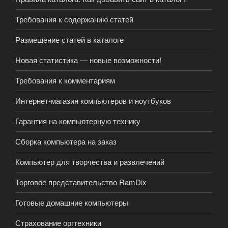
Требования к содержанию статей
Размещение статей в каталоге
Новая статистика — новые возможности!
Требования к комментариям
Интернет-магазин компьютеров и ноутбуков
Гарантия на компьютерную технику
Сборка компьютера на заказ
Компьютер для творчества и развлечений
Торговое представительство RamDix
Готовые домашние компьютеры
Страхование оргтехники