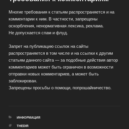
Многие требования к статьям распространяется и на
комментарии к ним. В частности, запрещены
оскорбления, ненормативная лексика, реклама.
Не допускается спам и флуд.
Запрет на публикацию ссылок на сайты
распространяется в том числе и на ссылки к другим
статьям данного сайта — за подобные действия автор
комментариев может быть ограничен в возможности
отправки новых комментариев, а может быть
заблокирован.
Запрещены просьбы о помощи, попрошайничество.
РУБРИКИ
ИНФОРМАЦИЯ
МЕТКИ
THEDIR