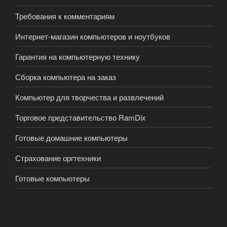
Требования к комментариям
Интернет-магазин компьютеров и ноутбуков
Гарантия на компьютерную технику
Сборка компьютера на заказ
Компьютер для творчества и развлечений
Торговое представительство RamDix
Готовые домашние компьютеры
Страхование оргтехники
Готовые компьютеры