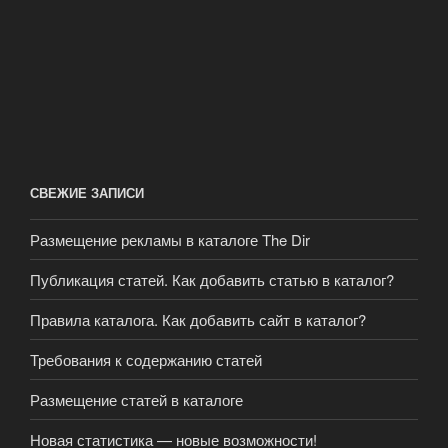
СВЕЖИЕ ЗАПИСИ
Размещение рекламы в каталоге The Dir
Публикация статей. Как добавить статью в каталог?
Правила каталога. Как добавить сайт в каталог?
Требования к содержанию статей
Размещение статей в каталоге
Новая статистика — новые возможности!