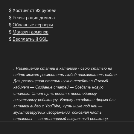
$
Хостинг от 92 рублей
$
Регистрация домена
$
Облачные серверы
$
Магазин доменов
$
Бесплатный SSL
. Размещение статей в каталоге - cвою статью на
сайте может разместить любой пользователь сайта.
Для размещения статьи нужно перейти в Личный
кабинет — Создание статей — Создать новую
статью. Этот путь ведет к простейшему
визуальному редактору.
Вверху находится форма для
вставки видео с YouTube, чуть ниже под ней —
мультизагрузчик изображений, основная часть
страницы — элементарный визуальный редактор.