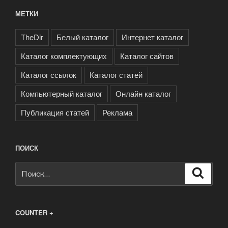
МЕТКИ
TheDir
Белый каталог
Интернет каталог
Каталог комплектующих
Каталог сайтов
Каталог ссылок
Каталог статей
Компьютерный каталог
Онлайн каталог
Публикация статей
Реклама
ПОИСК
Искать:
Поиск
COUNTER +