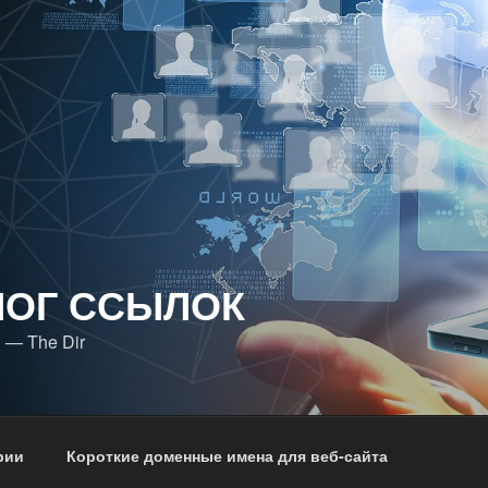
ЛОГ ССЫЛОК
 — The Dir
рии
Короткие доменные имена для веб-сайта