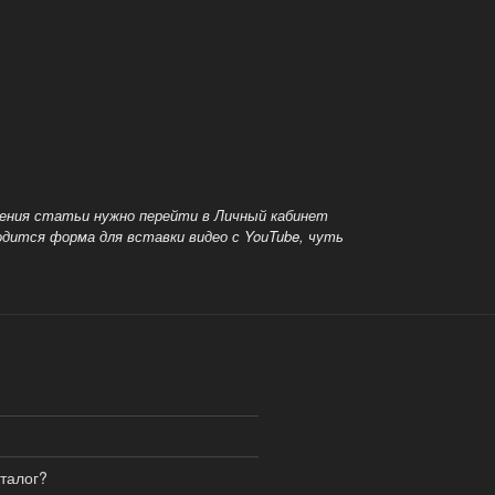
ения статьи нужно перейти в Личный кабинет
одится форма для вставки видео с YouTube, чуть
аталог?