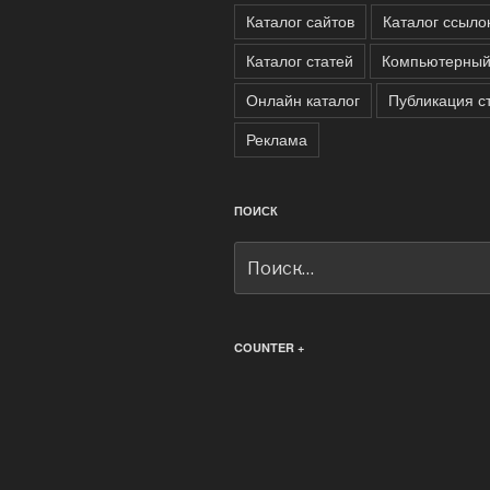
Каталог сайтов
Каталог ссыло
Каталог статей
Компьютерный
Онлайн каталог
Публикация с
Реклама
ПОИСК
Искать:
COUNTER +