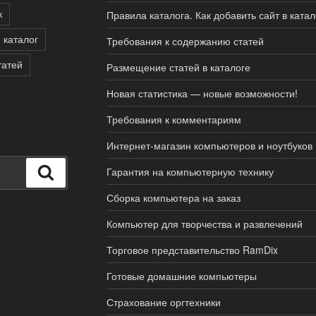
к
Правила каталога. Как добавить сайт в катал
 каталог
Требования к содержанию статей
татей
Размещение статей в каталоге
Новая статистика — новые возможности!
Требования к комментариям
Интернет-магазин компьютеров и ноутбуков
Поиск
Гарантия на компьютерную технику
Сборка компьютера на заказ
Компьютер для творчества и развлечений
Торговое представительство RamDix
Готовые домашние компьютеры
Страхование оргтехники