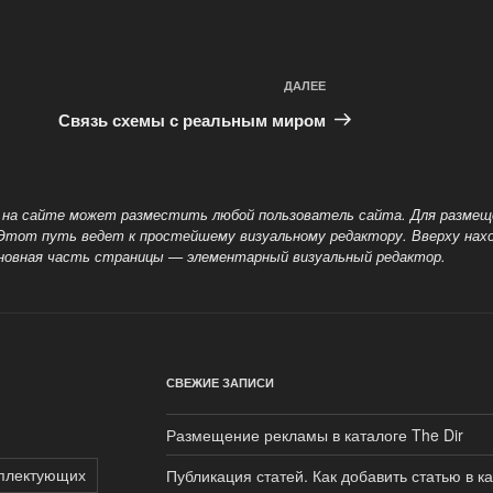
ДАЛЕЕ
Следующая
запись
Связь схемы с реальным миром
 на сайте может разместить любой пользователь сайта. Для размещ
Этот путь ведет к простейшему визуальному редактору.
Вверху нах
основная часть страницы — элементарный визуальный редактор.
СВЕЖИЕ ЗАПИСИ
Размещение рекламы в каталоге The Dir
мплектующих
Публикация статей. Как добавить статью в к